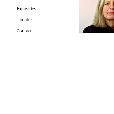
Exposities
Theater
Contact