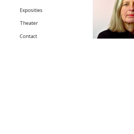
Exposities
Theater
Contact