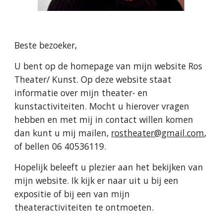
Beste bezoeker,
U bent op de homepage van mijn website Ros
Theater/ Kunst. Op deze website staat
informatie over mijn theater- en
kunstactiviteiten. Mocht u hierover vragen
hebben en met mij in contact willen komen
dan kunt u mij mailen,
rostheater@gmail.com
,
of bellen 06 40536119.
Hopelijk beleeft u plezier aan het bekijken van
mijn website. Ik kijk er naar uit u bij een
expositie of bij een van mijn
theateractiviteiten te ontmoeten.